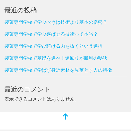
最近の投稿
製菓専門学校で学ぶべきは技術より基本の姿勢？
製菓専門学校で学ぶ喜ばせる技術って本当？
製菓専門学校で学び続ける力を抜くという選択
製菓専門学校で基礎を選べ！遠回りが勝利の秘訣
製菓専門学校で学ばず身近素材を見落とす人の特徴
最近のコメント
表示できるコメントはありません。