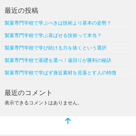
最近の投稿
製菓専門学校で学ぶべきは技術より基本の姿勢？
製菓専門学校で学ぶ喜ばせる技術って本当？
製菓専門学校で学び続ける力を抜くという選択
製菓専門学校で基礎を選べ！遠回りが勝利の秘訣
製菓専門学校で学ばず身近素材を見落とす人の特徴
最近のコメント
表示できるコメントはありません。