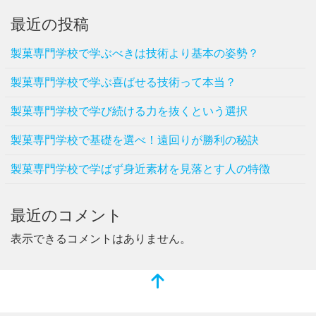
最近の投稿
製菓専門学校で学ぶべきは技術より基本の姿勢？
製菓専門学校で学ぶ喜ばせる技術って本当？
製菓専門学校で学び続ける力を抜くという選択
製菓専門学校で基礎を選べ！遠回りが勝利の秘訣
製菓専門学校で学ばず身近素材を見落とす人の特徴
最近のコメント
表示できるコメントはありません。