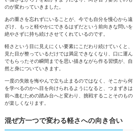
のが変わっていきました。
あの重さを忘れずにいることが、今でも自分を慢心から遠
ざけ、もっと軽やかにできるはずだという前向きな問いを
絶やさずに持ち続けさせてくれているのです。
軽さという目に見えにくい要素にこだわり続けていくと、
見た目が整っているだけでは満足できなくなり、口に運ん
でもらったその瞬間までを思い描きながら作る習慣が、自
然と身についていきます。
一度の失敗を悔やんで立ち止まるのではなく、そこから何
を学べるのかへ目を向けられるようになると、つまずきは
前へ進むための踏み台へと変わり、挑戦することそのもの
が楽しくなります。
混ぜ方一つで変わる軽さへの向き合い