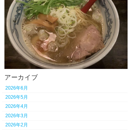
アーカイブ
2026年6月
2026年5月
2026年4月
2026年3月
2026年2月