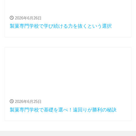
2026年6月26日
製菓専門学校で学び続ける力を抜くという選択
2026年6月25日
製菓専門学校で基礎を選べ！遠回りが勝利の秘訣