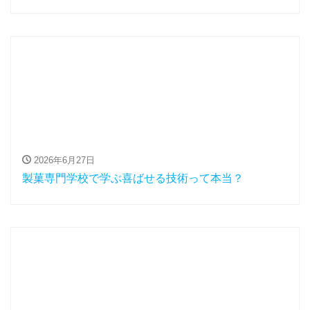
2026年6月27日
製菓専門学校で学ぶ喜ばせる技術って本当？