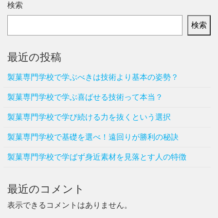
検索
検索
最近の投稿
製菓専門学校で学ぶべきは技術より基本の姿勢？
製菓専門学校で学ぶ喜ばせる技術って本当？
製菓専門学校で学び続ける力を抜くという選択
製菓専門学校で基礎を選べ！遠回りが勝利の秘訣
製菓専門学校で学ばず身近素材を見落とす人の特徴
最近のコメント
表示できるコメントはありません。