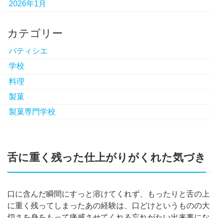
2026年1月
カテゴリー
パティシエ
学校
料理
製菓
製菓専門学校
舌に重く残った仕上がりがくれた気づき
口に含んだ瞬間にすっと溶けてくれず、もったりと舌の上
に重く残ってしまったあの経験は、口どけというものの大
切さを身をもって痛感させてくれる忘れがたい出来事にな