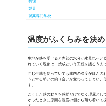
料理
製菓
製菓専門学校
温度がふくらみを決め
生地が熱を受けると内部の水分が水蒸気へと
れていく現象は、焼成という工程を語るうえ
同じ生地を使っていても庫内の温度がほんの
うとする勢いの釣り合いが変わってしまい、
す。
こうした熱の動きを感覚だけでなく理屈とし
かったときに原因を温度の側から落ち着いて
す。