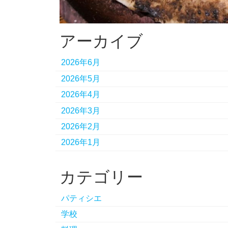
アーカイブ
2026年6月
2026年5月
2026年4月
2026年3月
2026年2月
2026年1月
カテゴリー
パティシエ
学校