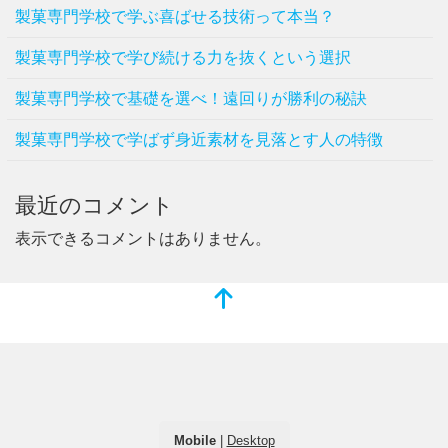
製菓専門学校で学ぶ喜ばせる技術って本当？
製菓専門学校で学び続ける力を抜くという選択
製菓専門学校で基礎を選べ！遠回りが勝利の秘訣
製菓専門学校で学ばず身近素材を見落とす人の特徴
最近のコメント
表示できるコメントはありません。
Mobile
|
Desktop