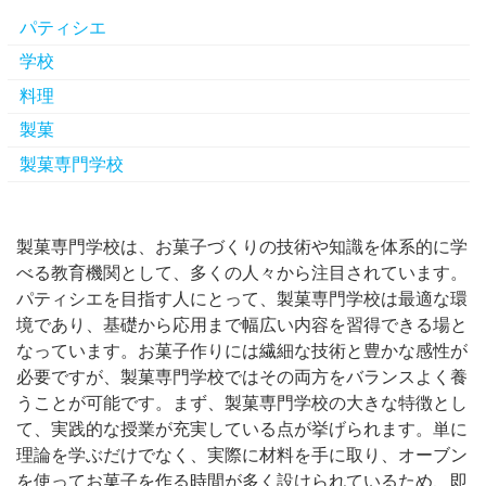
パティシエ
学校
料理
製菓
製菓専門学校
製菓専門学校は、お菓子づくりの技術や知識を体系的に学
べる教育機関として、多くの人々から注目されています。
パティシエを目指す人にとって、製菓専門学校は最適な環
境であり、基礎から応用まで幅広い内容を習得できる場と
なっています。お菓子作りには繊細な技術と豊かな感性が
必要ですが、製菓専門学校ではその両方をバランスよく養
うことが可能です。まず、製菓専門学校の大きな特徴とし
て、実践的な授業が充実している点が挙げられます。単に
理論を学ぶだけでなく、実際に材料を手に取り、オーブン
を使ってお菓子を作る時間が多く設けられているため、即