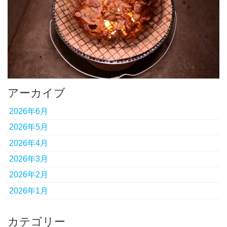
アーカイブ
2026年6月
2026年5月
2026年4月
2026年3月
2026年2月
2026年1月
カテゴリー