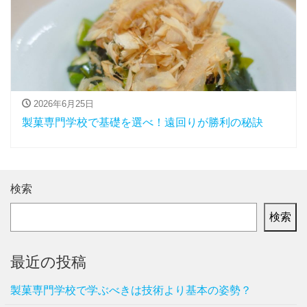
2026年6月25日
製菓専門学校で基礎を選べ！遠回りが勝利の秘訣
検索
検索
最近の投稿
製菓専門学校で学ぶべきは技術より基本の姿勢？