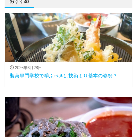
おすすめ
2026年6月28日
製菓専門学校で学ぶべきは技術より基本の姿勢？