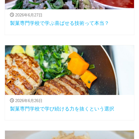
2026年6月27日
製菓専門学校で学ぶ喜ばせる技術って本当？
2026年6月26日
製菓専門学校で学び続ける力を抜くという選択