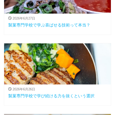
2026年6月27日
製菓専門学校で学ぶ喜ばせる技術って本当？
2026年6月26日
製菓専門学校で学び続ける力を抜くという選択