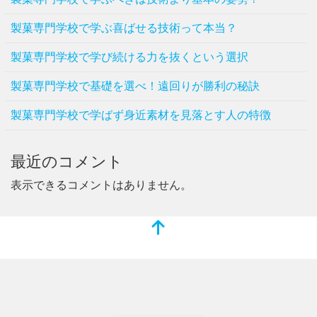
製菓専門学校で学ぶ喜ばせる技術って本当？
製菓専門学校で学び続ける力を抜くという選択
製菓専門学校で基礎を選べ！遠回りが勝利の秘訣
製菓専門学校で学ばず身近素材を見落とす人の特徴
最近のコメント
表示できるコメントはありません。