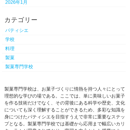
2026年1月
カテゴリー
パティシエ
学校
料理
製菓
製菓専門学校
製菓専門学校は、お菓子づくりに情熱を持つ人々にとって
理想的な学びの場である。
ここでは、単に美味しいお菓子
を作る技術だけでなく、その背後にある科学や歴史、文化
についても深く理解することができるため、多彩な知識を
身につけたパティシエを目指すうえで非常に重要なステッ
プとなる。製菓専門学校では基礎から応用まで幅広いカリ