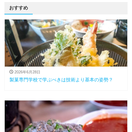
おすすめ
2026年6月28日
製菓専門学校で学ぶべきは技術より基本の姿勢？