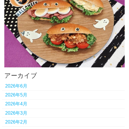
アーカイブ
2026年6月
2026年5月
2026年4月
2026年3月
2026年2月