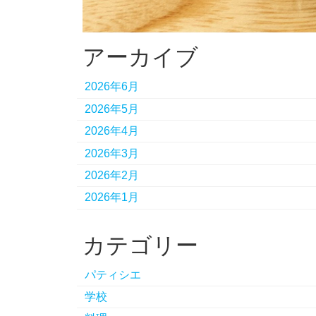
アーカイブ
2026年6月
2026年5月
2026年4月
2026年3月
2026年2月
2026年1月
カテゴリー
パティシエ
学校