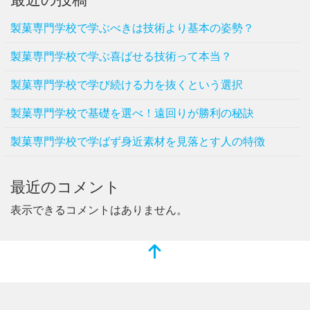
製菓専門学校で学ぶべきは技術より基本の姿勢？
製菓専門学校で学ぶ喜ばせる技術って本当？
製菓専門学校で学び続ける力を抜くという選択
製菓専門学校で基礎を選べ！遠回りが勝利の秘訣
製菓専門学校で学ばず身近素材を見落とす人の特徴
最近のコメント
表示できるコメントはありません。