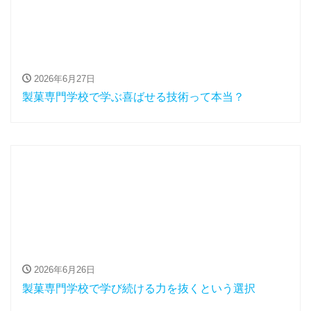
2026年6月27日
製菓専門学校で学ぶ喜ばせる技術って本当？
2026年6月26日
製菓専門学校で学び続ける力を抜くという選択