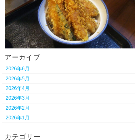
アーカイブ
2026年6月
2026年5月
2026年4月
2026年3月
2026年2月
2026年1月
カテゴリー