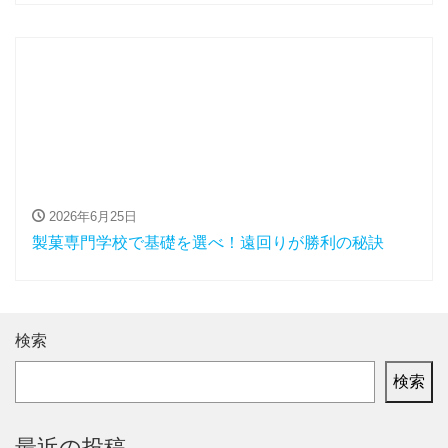
2026年6月25日
製菓専門学校で基礎を選べ！遠回りが勝利の秘訣
検索
検索
最近の投稿