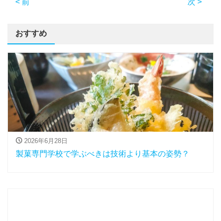
< 前
次 >
おすすめ
2026年6月28日
製菓専門学校で学ぶべきは技術より基本の姿勢？